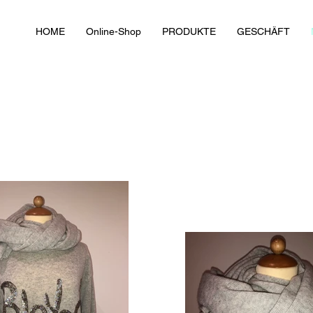
HOME
Online-Shop
PRODUKTE
GESCHÄFT