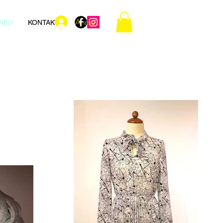
Anmelden
NEU
KONTAKT